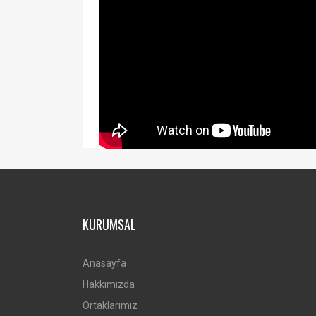
KURUMSAL
Anasayfa
Hakkımızda
Ortaklarımız