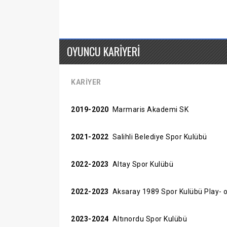
OYUNCU KARİYERİ
KARİYER
2019-2020
Marmaris Akademi SK
2021-2022
Salihli Belediye Spor Kulübü
2022-2023
Altay Spor Kulübü
2022-2023
Aksaray 1989 Spor Kulübü Play- 
2023-2024
Altınordu Spor Kulübü