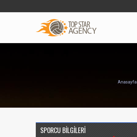
Anasayfa
SPORCU BİLGİLERİ