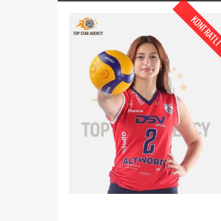
KONTRATL