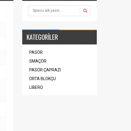
KATEGORİLER
PASÖR
SMAÇÖR
PASÖR ÇAPRAZI
ORTA BLOKÇU
LİBERO