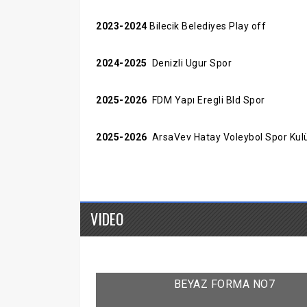
2023-2024
Bilecik Belediyes Play off
2024-2025
Denizli Ugur Spor
2025-2026
FDM Yapı Eregli Bld Spor
2025-2026
ArsaVev Hatay Voleybol Spor Kul
VIDEO
BEYAZ FORMA NO7