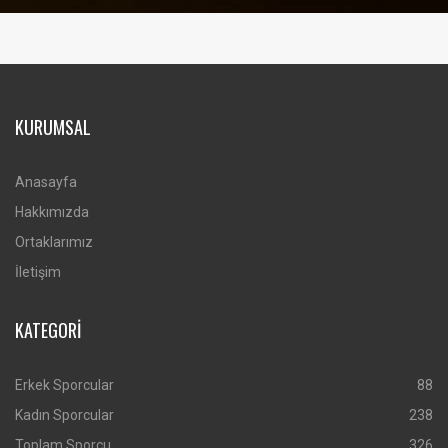
KURUMSAL
Anasayfa
Hakkımızda
Ortaklarımız
İletişim
KATEGORİ
Erkek Sporcular
88
Kadın Sporcular
238
Toplam Sporcu
326