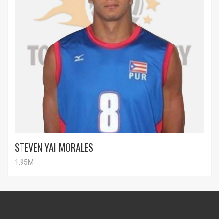
STEVEN YAI MORALES
1.95M