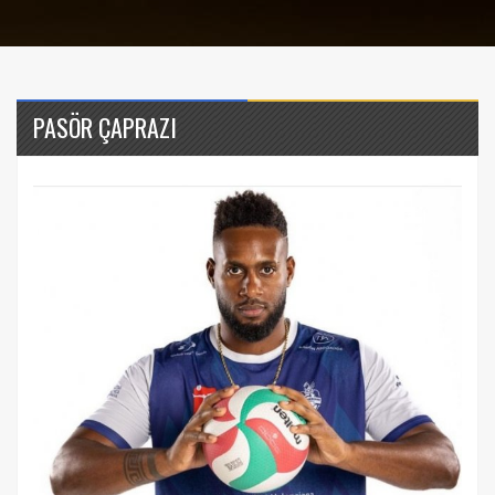
PASÖR ÇAPRAZI