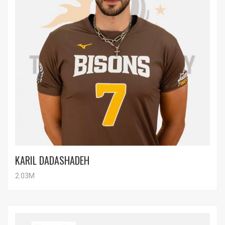
KARIL DADASHADEH
2.03M