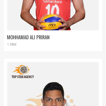
MOHHAMAD ALI PRIRAN
1.98M