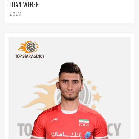
LUAN WEBER
2.02M