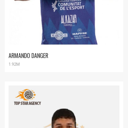
ARMANDO DANGER
1.92M