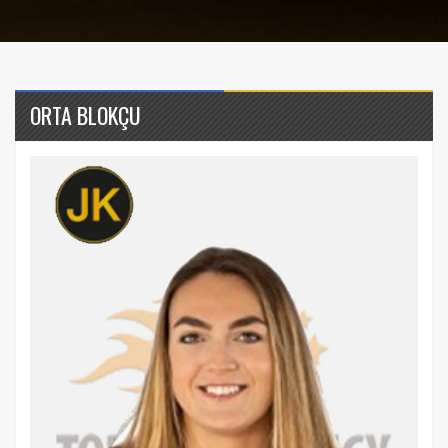
ORTA BLOKÇU