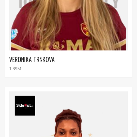
VERONIKA TRNKOVA
1.89M