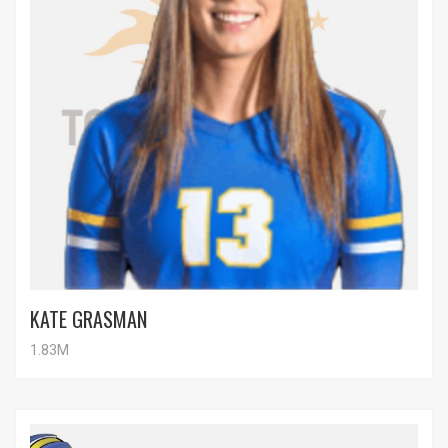
KATE GRASMAN
1.83M