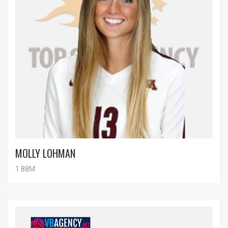
MOLLY LOHMAN
1.88M