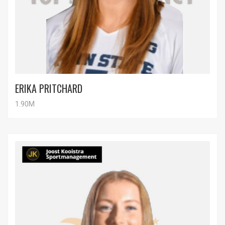
ERIKA PRITCHARD
1.90M