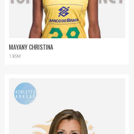
MAYANY CHRISTINA
1.85M