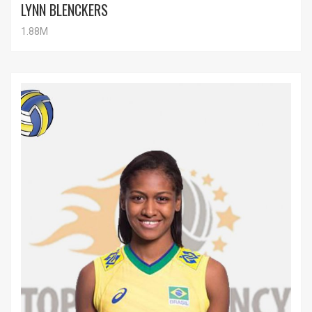
LYNN BLENCKERS
1.88M