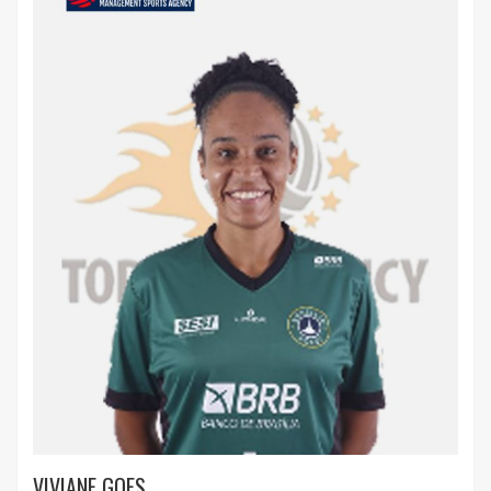
VIVIANE GOES