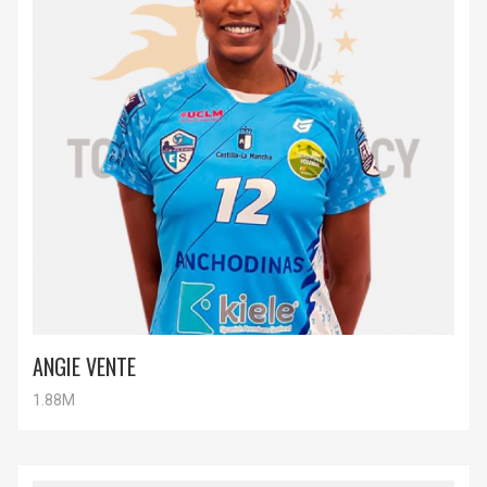
ANGIE VENTE
1.88M