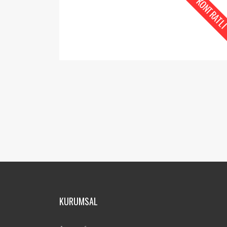
KONTRATL
KURUMSAL