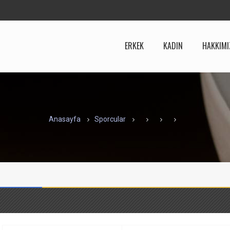
ERKEK
KADIN
HAKKIMI
Anasayfa
Sporcular