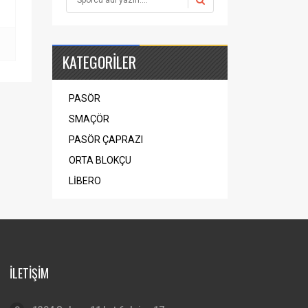
KATEGORİLER
PASÖR
SMAÇÖR
PASÖR ÇAPRAZI
ORTA BLOKÇU
LİBERO
İLETİŞİM