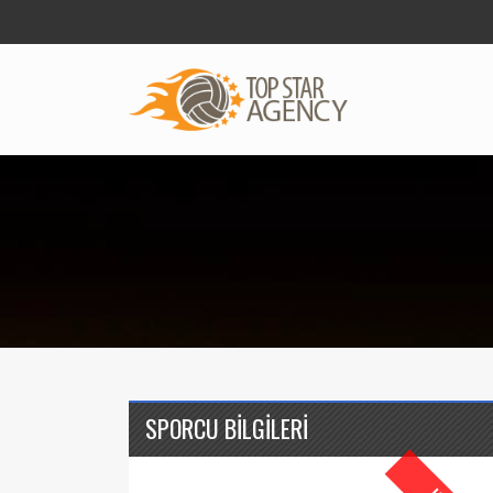
SPORCU BİLGİLERİ