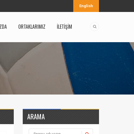
English
ZDA
ORTAKLARIMIZ
İLETİŞİM
ARAMA