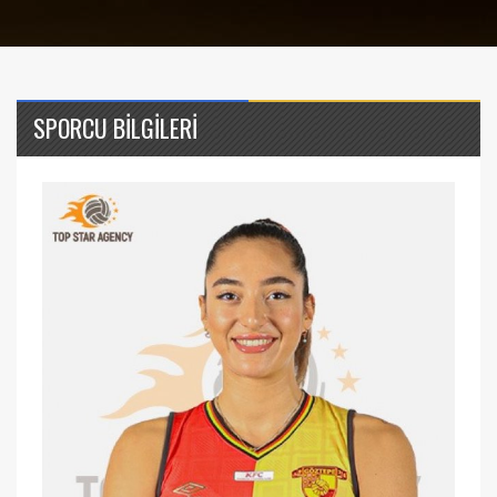
SPORCU BİLGİLERİ