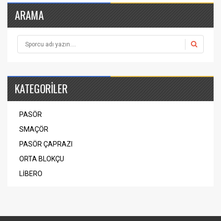
ARAMA
KATEGORİLER
PASÖR
SMAÇÖR
PASÖR ÇAPRAZI
ORTA BLOKÇU
LİBERO