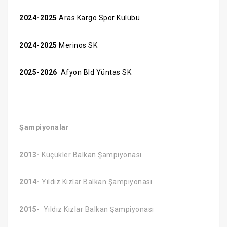
2024-2025
Aras Kargo Spor Kulübü
2024-2025
Merinos SK
2025-2026
Afyon Bld Yüntas SK
Şampiyonalar
2013-
Küçükler Balkan Şampiyonası
2014-
Yıldız Kızlar Balkan Şampiyonası
2015-
Yıldız Kızlar Balkan Şampiyonası