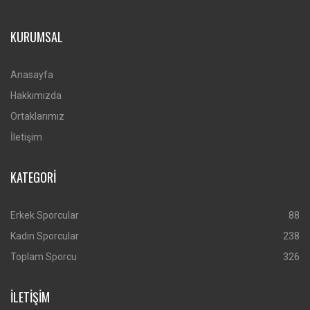
KURUMSAL
Anasayfa
Hakkımızda
Ortaklarımız
İletişim
KATEGORİ
Erkek Sporcular
88
Kadın Sporcular
238
Toplam Sporcu
326
İLETİŞİM