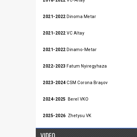
2021-2022
Dinoma Metar
2021-2022
VC Altay
2021-2022
Dinamo-Metar
2022-2023
Fatum Nyiregyhaza
2023-2024
CSM Corona Braşov
2024-2025
Berel VKO
2025-2026
Zhetysu VK
VIDEO