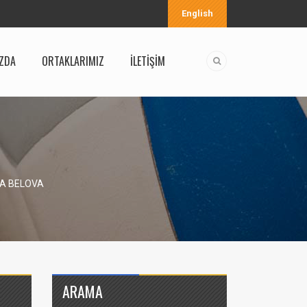
English
ZDA
ORTAKLARIMIZ
İLETİŞİM
NA BELOVA
ARAMA