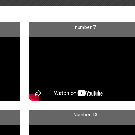
number 7
Number 13