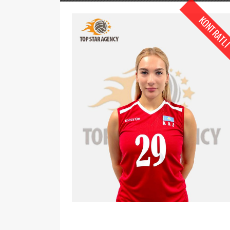
KONTRATL