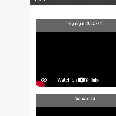
Highlight 2020/21
Number 13