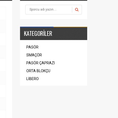
KATEGORİLER
PASÖR
SMAÇÖR
PASÖR ÇAPRAZI
ORTA BLOKÇU
LİBERO