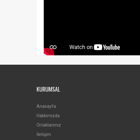
KURUMSAL
Anasayfa
Hakkımızda
Ortaklarımız
İletişim