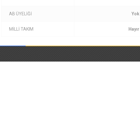
AB ÜYELİĞİ
Yok
MİLLİ TAKIM
Hayır