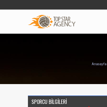
Anasayfa
SPORCU BİLGİLERİ