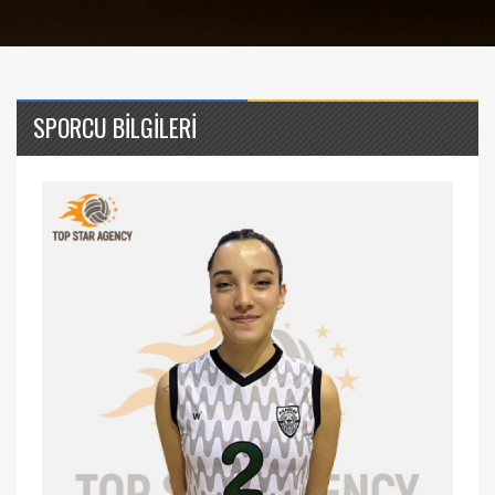
SPORCU BİLGİLERİ