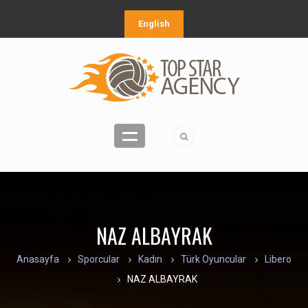
English
NAZ ALBAYRAK
Anasayfa
Sporcular
Kadın
Türk Oyuncular
Libero
NAZ ALBAYRAK