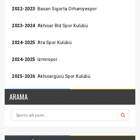
2022-2023
Basarı Sigorta Orhaniyespor
2023-2024
Akhisar Bld Spor Kulübü
2024-2025
Ata Spor Kulübü
2024-2025
Izmirspor
2025-2026
Akhisargücü Spor Kulübü
ARAMA