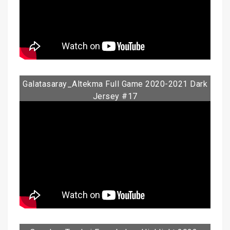
Galatasaray_Altekma Full Game 2020-2021 Dark
Jersey #17