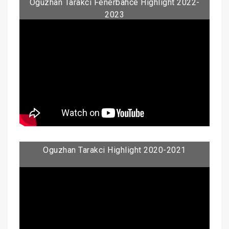
Oguzhan Tarakci Fenerbahce Highlight 2022-
2023
Oguzhan Tarakci Highlight 2020-2021