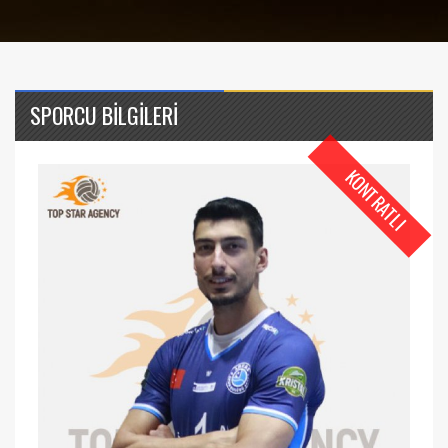
SPORCU BİLGİLERİ
KONTRATLI