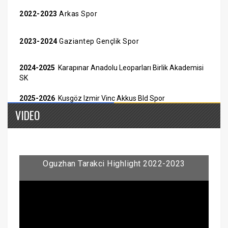
2022-2023
Arkas Spor
2023-2024
Gaziantep Gençlik Spor
2024-2025
Karapınar Anadolu Leoparları Birlik Akademisi
SK
2025-2026
Kusgöz Izmir Vinc Akkus Bld Spor
VIDEO
Oguzhan Tarakci Highlight 2022-2023