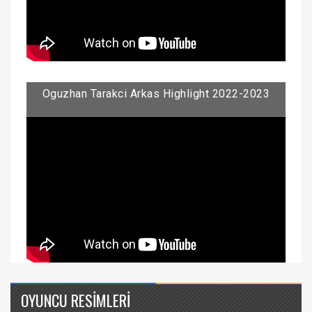
Oguzhan Tarakci Arkas Highlight 2022-2023
OYUNCU RESİMLERİ