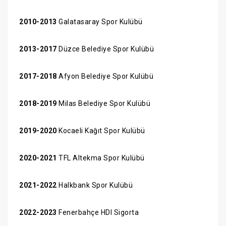
2010-2013
Galatasaray Spor Kulübü
2013-2017
Düzce Belediye Spor Kulübü
2017-2018
Afyon Belediye Spor Kulübü
2018-2019
Milas Belediye Spor Kulübü
2019-2020
Kocaeli Kağıt Spor Kulübü
2020-2021
TFL Altekma Spor Kulübü
2021-2022
Halkbank Spor Kulübü
2022-2023
Fenerbahçe HDI Sigorta