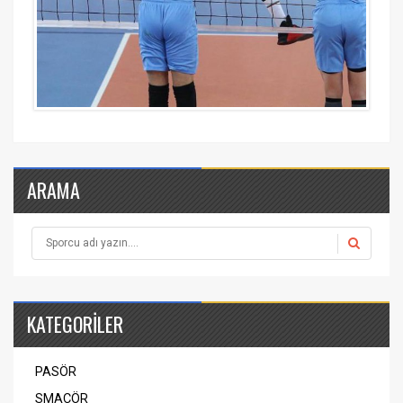
ARAMA
KATEGORİLER
PASÖR
SMAÇÖR